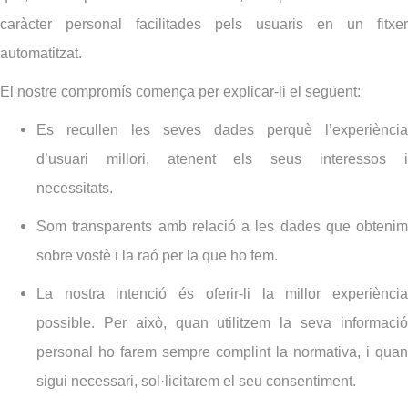
caràcter personal facilitades pels usuaris en un fitxer
automatitzat.
El nostre compromís comença per explicar-li el següent:
Es recullen les seves dades perquè l’experiència
d’usuari millori, atenent els seus interessos i
necessitats.
Som transparents amb relació a les dades que obtenim
sobre vostè i la raó per la que ho fem.
La nostra intenció és oferir-li la millor experiència
possible. Per això, quan utilitzem la seva informació
personal ho farem sempre complint la normativa, i quan
sigui necessari, sol·licitarem el seu consentiment.