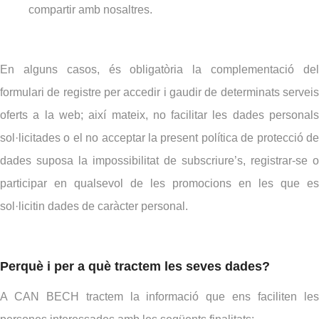
compartir amb nosaltres.
En alguns casos, és obligatòria la complementació del
formulari de registre per accedir i gaudir de determinats serveis
oferts a la web; així mateix, no facilitar les dades personals
sol·licitades o el no acceptar la present política de protecció de
dades suposa la impossibilitat de subscriure’s, registrar-se o
participar en qualsevol de les promocions en les que es
sol·licitin dades de caràcter personal.
Perquè i per a què tractem les seves dades?
A CAN BECH tractem la informació que ens faciliten les