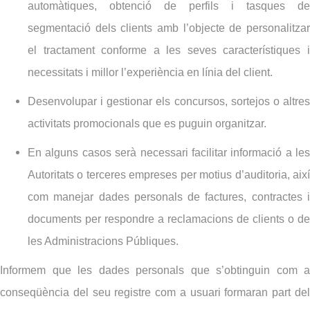
automàtiques, obtenció de perfils i tasques de
segmentació dels clients amb l’objecte de personalitzar
el tractament conforme a les seves característiques i
necessitats i millor l’experiència en línia del client.
Desenvolupar i gestionar els concursos, sortejos o altres
activitats promocionals que es puguin organitzar.
En alguns casos serà necessari facilitar informació a les
Autoritats o terceres empreses per motius d’auditoria, així
com manejar dades personals de factures, contractes i
documents per respondre a reclamacions de clients o de
les Administracions Públiques.
Informem que les dades personals que s’obtinguin com a
conseqüència del seu registre com a usuari formaran part del