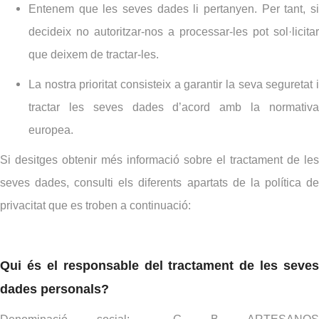
Entenem que les seves dades li pertanyen. Per tant, si
decideix no autoritzar-nos a processar-les pot sol·licitar
que deixem de tractar-les.
La nostra prioritat consisteix a garantir la seva seguretat i
tractar les seves dades d’acord amb la normativa
europea.
Si desitges obtenir més informació sobre el tractament de les
seves dades, consulti els diferents apartats de la política de
privacitat que es troben a continuació:
Qui és el responsable del tractament de les seves
dades personals?