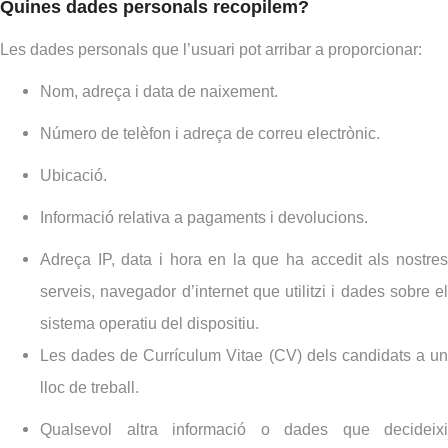
Quines dades personals recopilem?
Les dades personals que l’usuari pot arribar a proporcionar:
Nom, adreça i data de naixement.
Número de telèfon i adreça de correu electrònic.
Ubicació.
Informació relativa a pagaments i devolucions.
Adreça IP, data i hora en la que ha accedit als nostres
serveis, navegador d’internet que utilitzi i dades sobre el
sistema operatiu del dispositiu.
Les dades de Currículum Vitae (CV) dels candidats a un
lloc de treball.
Qualsevol altra informació o dades que decideixi