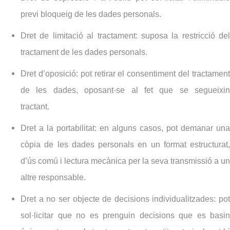
previ bloqueig de les dades personals.
Dret de limitació al tractament: suposa la restricció del
tractament de les dades personals.
Dret d’oposició: pot retirar el consentiment del tractament
de les dades, oposant-se al fet que se segueixin
tractant.
Dret a la portabilitat: en alguns casos, pot demanar una
còpia de les dades personals en un format estructurat,
d’ús comú i lectura mecànica per la seva transmissió a un
altre responsable.
Dret a no ser objecte de decisions individualitzades: pot
sol·licitar que no es prenguin decisions que es basin