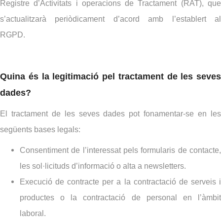
Registre d’Activitats i operacions de Tractament (RAT), que
s’actualitzarà periòdicament d’acord amb l’establert al
RGPD.
Quina és la legitimació pel tractament de les seves
dades?
El tractament de les seves dades pot fonamentar-se en les
següents bases legals:
Consentiment de l’interessat pels formularis de contacte,
les sol·licituds d’informació o alta a newsletters.
Execució de contracte per a la contractació de serveis i
productes o la contractació de personal en l’àmbit
laboral.