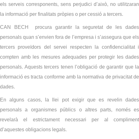
els serveis corresponents, sens perjudici d’això, no utilitzaran
la informació per finalitats pròpies o per cessió a tercers.
CAN BECH
procura garantir la seguretat de les dades
personals quan s’envien fora de l’empresa i s’assegura que els
tercers proveïdors del servei respecten la confidencialitat i
compten amb les mesures adequades per protegir les dades
personals. Aquests tercers tenen l’obligació de garantir que la
informació es tracta conforme amb la normativa de privacitat de
dades.
En alguns casos, la llei pot exigir que es revelin dades
personals a organismes públics o altres parts, només es
revelarà el estrictament necessari per al compliment
d’aquestes obligacions legals.