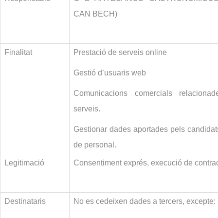
CAN BECH)
Finalitat
Prestació de serveis online
Gestió d’usuaris web
Comunicacions comercials relaciona
serveis.
Gestionar dades aportades pels candidat
de personal.
Legitimació
Consentiment exprés, execució de contract
Destinataris
No es cedeixen dades a tercers, excepte: