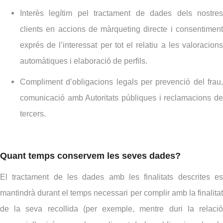
Interès legítim pel tractament de dades dels nostres
clients en accions de màrqueting directe i consentiment
exprés de l’interessat per tot el relatiu a les valoracions
automàtiques i elaboració de perfils.
Compliment d’obligacions legals per prevenció del frau,
comunicació amb Autoritats públiques i reclamacions de
tercers.
Quant temps conservem les seves dades?
El tractament de les dades amb les finalitats descrites es
mantindrà durant el temps necessari per complir amb la finalitat
de la seva recollida (per exemple, mentre duri la relació