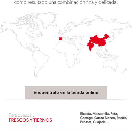
como resultado una combinación fina y delicada.
Encuentralo en la tienda online
Ricotta, Mozzarella, Feta,
Para quesos...
Cottage, Queso Blanco, Recuit,
FRESCOS Y TIERNOS
Brossat, Cuajada...