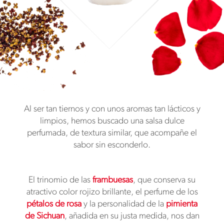
Al ser tan tiernos y con unos aromas tan lácticos y
limpios, hemos buscado una salsa dulce
perfumada, de textura similar, que acompañe el
sabor sin esconderlo.
El trinomio de las
frambuesas
, que conserva su
atractivo color rojizo brillante, el perfume de los
pétalos de rosa
y la personalidad de la
pimienta
de Sichuan
, añadida en su justa medida, nos dan