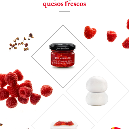
quesos frescos